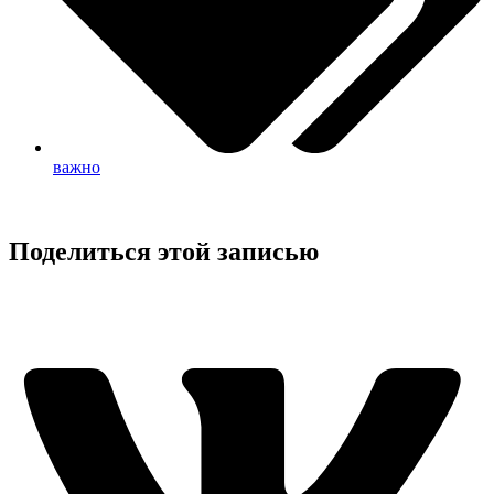
важно
Поделиться этой записью