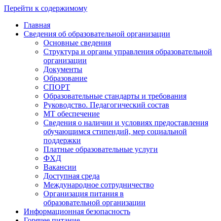
Перейти к содержимому
Главная
Сведения об образовательной организации
Основные сведения
Структура и органы управления образовательной
организации
Документы
Образование
СПОРТ
Образовательные стандарты и требования
Руководство. Педагогический состав
МТ обеспечение
Сведения о наличии и условиях предоставления
обучающимся стипендий, мер социальной
поддержки
Платные образовательные услуги
ФХД
Вакансии
Доступная среда
Международное сотрудничество
Организация питания в
образовательной организации
Информационная безопасность
Горячее питание