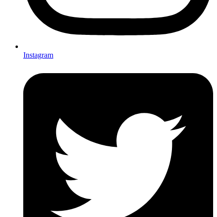
Instagram