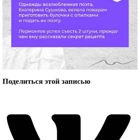
Поделиться этой записью