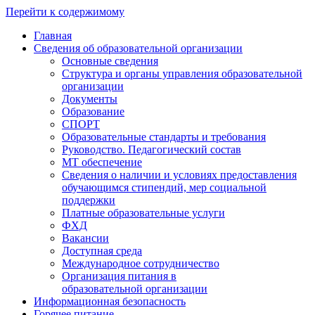
Перейти к содержимому
Главная
Сведения об образовательной организации
Основные сведения
Структура и органы управления образовательной
организации
Документы
Образование
СПОРТ
Образовательные стандарты и требования
Руководство. Педагогический состав
МТ обеспечение
Сведения о наличии и условиях предоставления
обучающимся стипендий, мер социальной
поддержки
Платные образовательные услуги
ФХД
Вакансии
Доступная среда
Международное сотрудничество
Организация питания в
образовательной организации
Информационная безопасность
Горячее питание