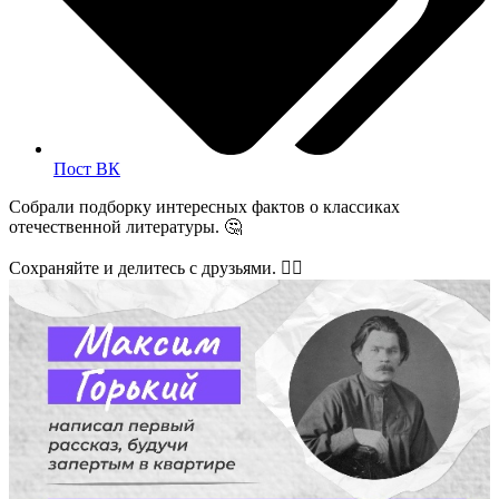
Пост ВК
Собрали подборку интересных фактов о классиках
отечественной литературы. 🤔
Сохраняйте и делитесь с друзьями. 👇🏻