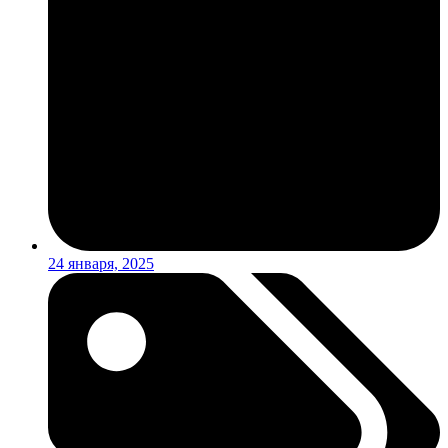
24 января, 2025