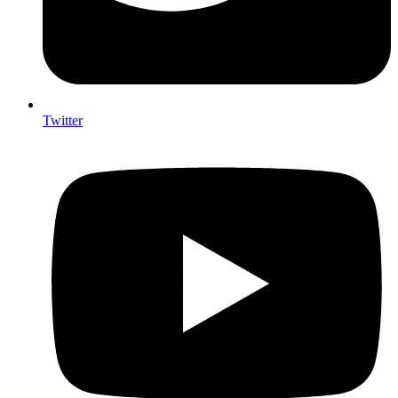
Twitter