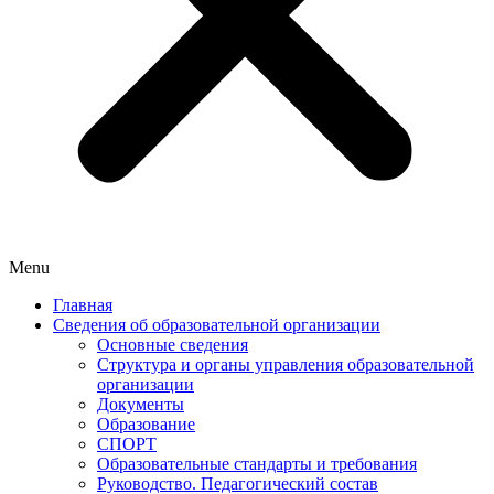
Menu
Главная
Сведения об образовательной организации
Основные сведения
Структура и органы управления образовательной
организации
Документы
Образование
СПОРТ
Образовательные стандарты и требования
Руководство. Педагогический состав