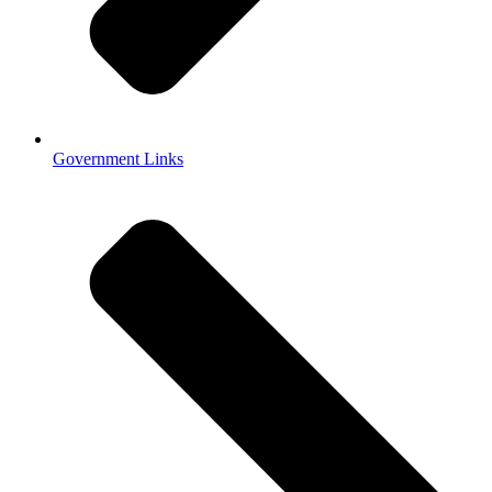
Government Links