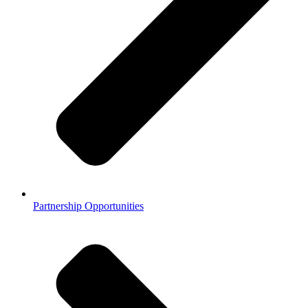
Partnership Opportunities