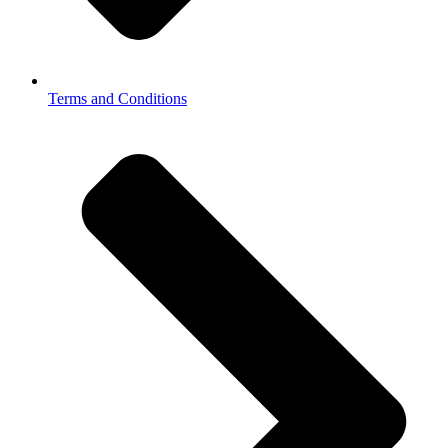
Terms and Conditions