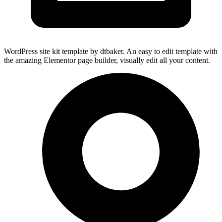
WordPress site kit template by dtbaker. An easy to edit template with
the amazing Elementor page builder, visually edit all your content.