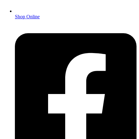
Shop Online