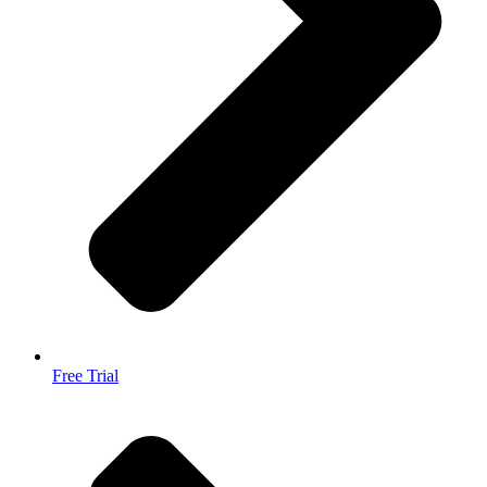
Free Trial