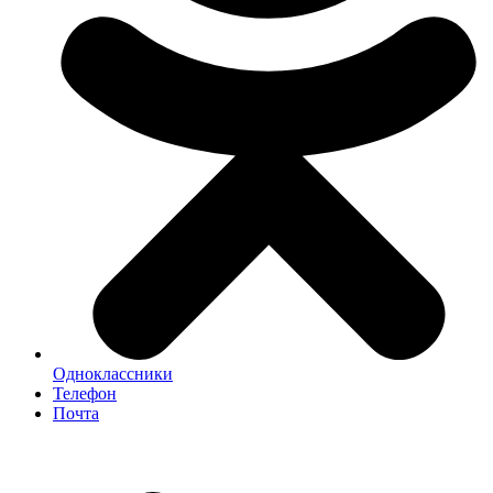
Одноклассники
Телефон
Почта