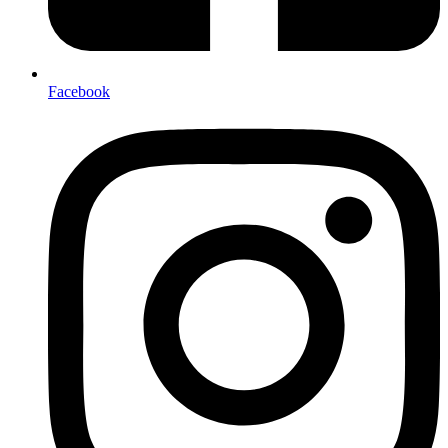
Facebook