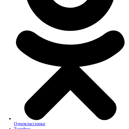
Одноклассники
Телефон