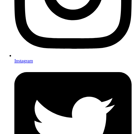
Instagram