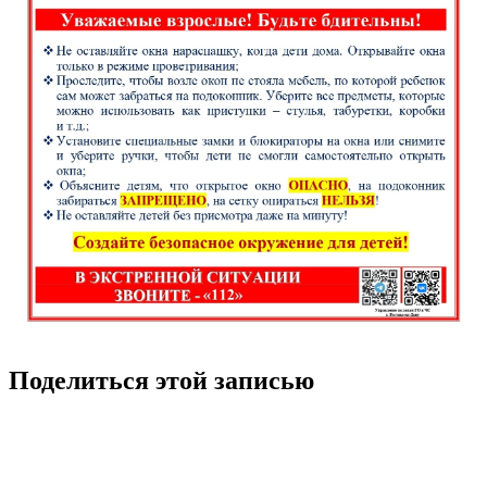
Поделиться этой записью