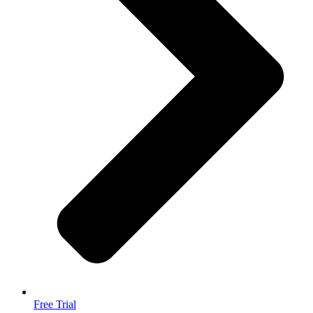
Free Trial