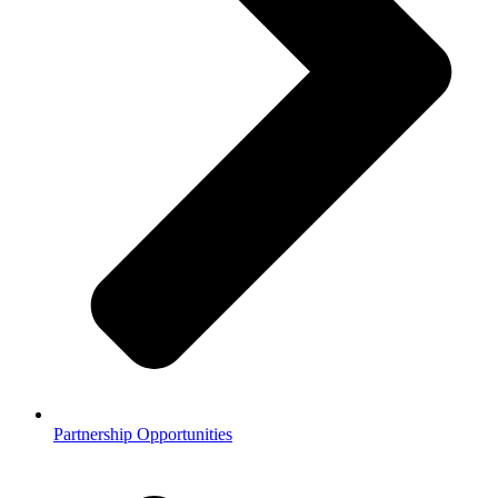
Partnership Opportunities