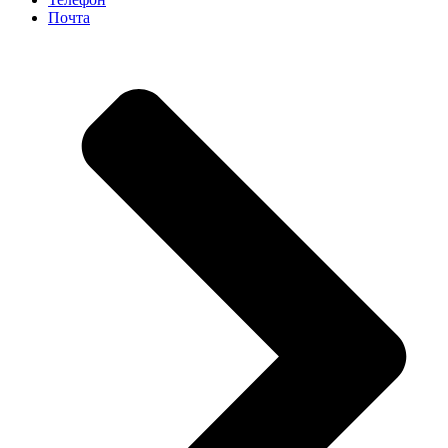
Почта