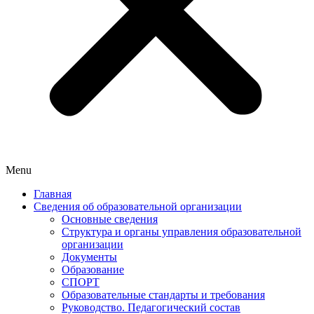
Menu
Главная
Сведения об образовательной организации
Основные сведения
Структура и органы управления образовательной
организации
Документы
Образование
СПОРТ
Образовательные стандарты и требования
Руководство. Педагогический состав