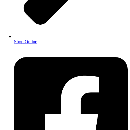
Shop Online