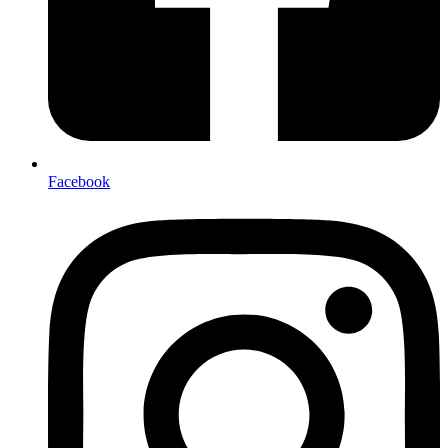
Facebook