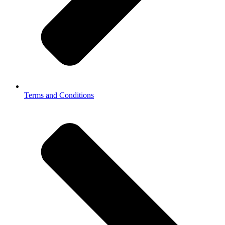
Terms and Conditions