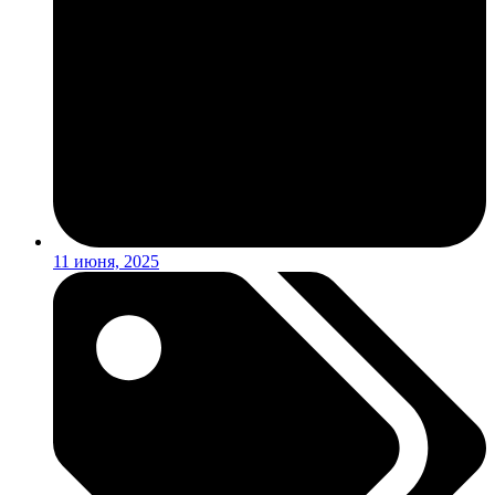
11 июня, 2025