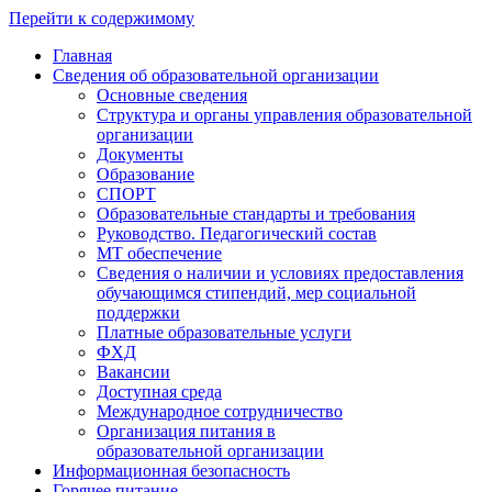
Перейти к содержимому
Главная
Сведения об образовательной организации
Основные сведения
Структура и органы управления образовательной
организации
Документы
Образование
СПОРТ
Образовательные стандарты и требования
Руководство. Педагогический состав
МТ обеспечение
Сведения о наличии и условиях предоставления
обучающимся стипендий, мер социальной
поддержки
Платные образовательные услуги
ФХД
Вакансии
Доступная среда
Международное сотрудничество
Организация питания в
образовательной организации
Информационная безопасность
Горячее питание