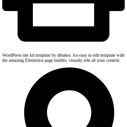
WordPress site kit template by dtbaker. An easy to edit template with
the amazing Elementor page builder, visually edit all your content.