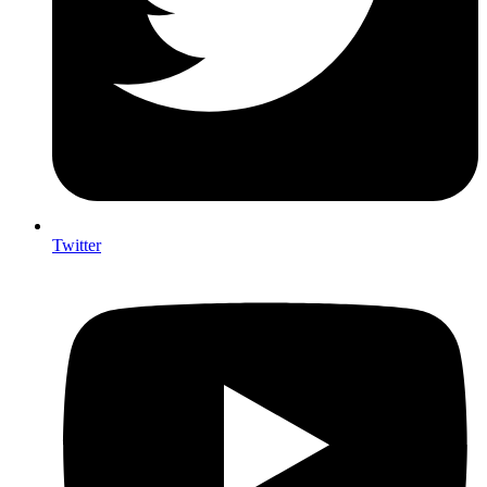
Twitter