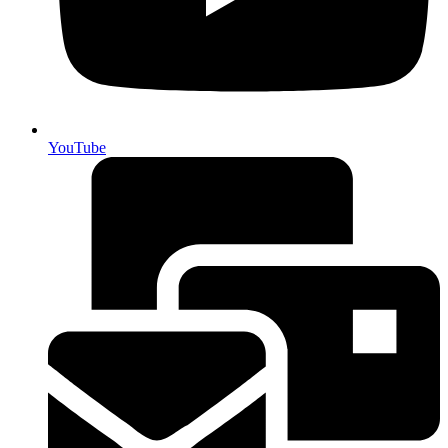
YouTube