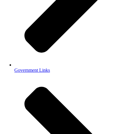
Government Links