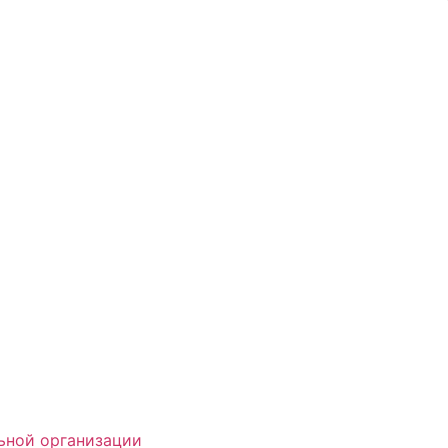
ьной организации