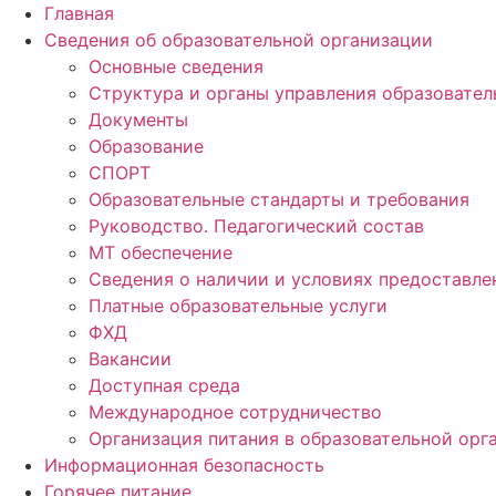
Перейти
Главная
к
Сведения об образовательной организации
содержимому
Основные сведения
Структура и органы управления образовател
Документы
Образование
СПОРТ
Образовательные стандарты и требования
Руководство. Педагогический состав
МТ обеспечение
Сведения о наличии и условиях предоставл
Платные образовательные услуги
ФХД
Вакансии
Доступная среда
Международное сотрудничество
Организация питания в образовательной орг
Информационная безопасность
Горячее питание