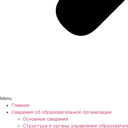
Menu
Главная
Сведения об образовательной организации
Основные сведения
Структура и органы управления образовател