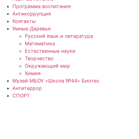
Программа воспитания
Антикоррупция
Контакты
Умные Деревья
Русский язык и литература
Математика
Естественные науки
Творчество
Окружающий мир
Химия
Музей МБОУ «Школа №44» Биотех
Антитеррор
СПОРТ