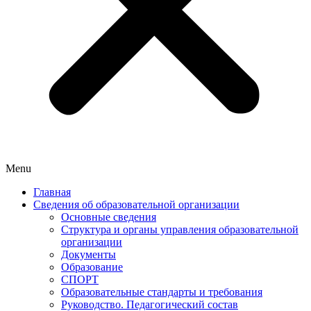
Menu
Главная
Сведения об образовательной организации
Основные сведения
Структура и органы управления образовательной
организации
Документы
Образование
СПОРТ
Образовательные стандарты и требования
Руководство. Педагогический состав