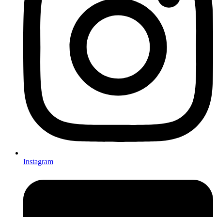
Instagram