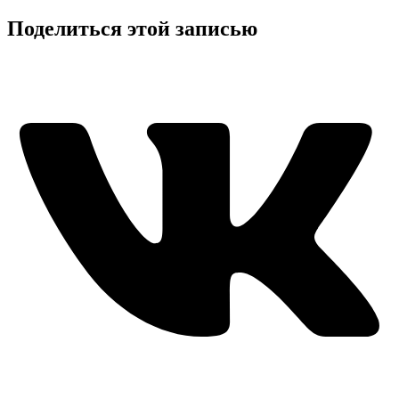
Поделиться этой записью