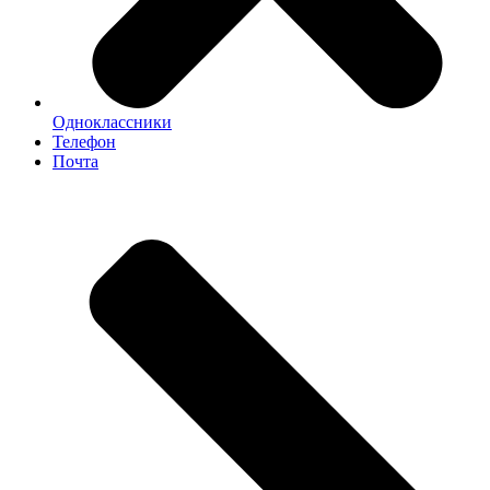
Одноклассники
Телефон
Почта