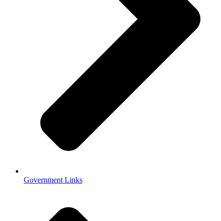
Government Links