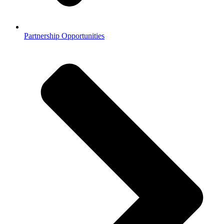
Partnership Opportunities