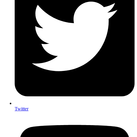
Twitter