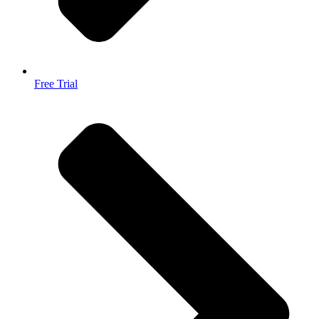
Free Trial