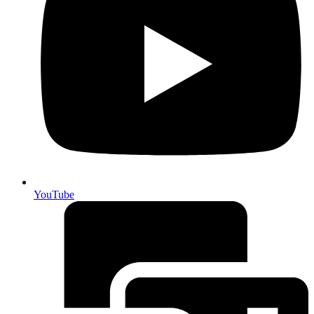
YouTube