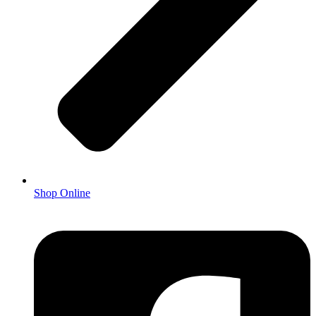
Shop Online