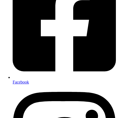
Facebook