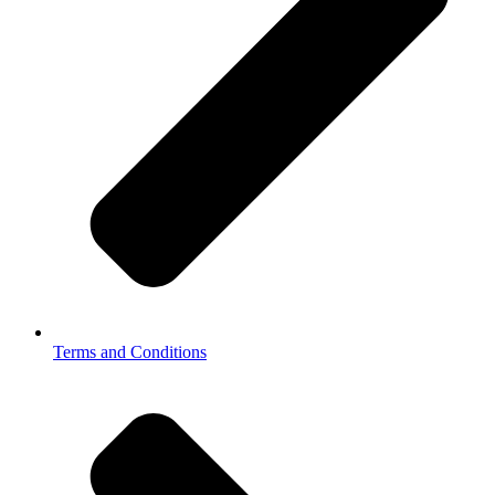
Terms and Conditions