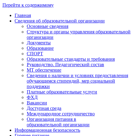
Перейти к содержимому
Главная
Сведения об образовательной организации
Основные сведения
Структура и органы управления образовательной
организации
Документы
Образование
СПОРТ
Образовательные стандарты и требования
Руководство. Педагогический состав
МТ обеспечение
Сведения о наличии и условиях предоставления
обучающимся стипендий, мер социальной
поддержки
Платные образовательные услуги
ФХД
Вакансии
Доступная среда
Международное сотрудничество
Организация питания в
образовательной организации
Информационная безопасность
Горячее питание