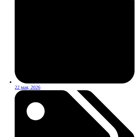
22 мая, 2026