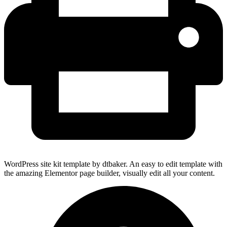
WordPress site kit template by dtbaker. An easy to edit template with
the amazing Elementor page builder, visually edit all your content.