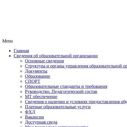
Menu
Главная
Сведения об образовательной организации
Основные сведения
Структура и органы управления образовательной о
Документы
Образование
СПОРТ
Образовательные стандарты и требования
Руководство. Педагогический состав
МТ обеспечение
Сведения о наличии и условиях предоставления о
Платные образовательные услуги
ФХД
Вакансии
Доступная среда