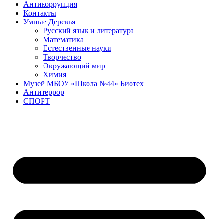
Антикоррупция
Контакты
Умные Деревья
Русский язык и литература
Математика
Естественные науки
Творчество
Окружающий мир
Химия
Музей МБОУ «Школа №44» Биотех
Антитеррор
СПОРТ