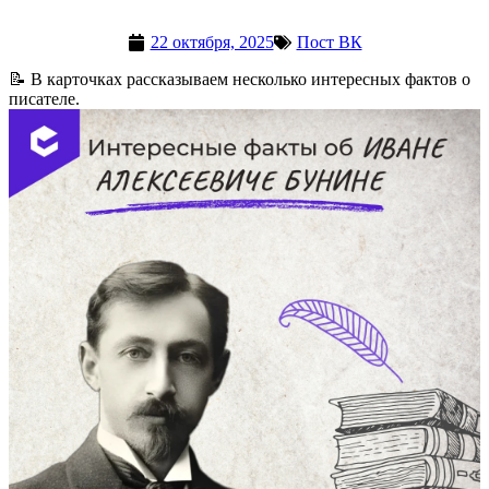
22 октября, 2025
Пост ВК
📝 В карточках рассказываем несколько интересных фактов о
писателе.