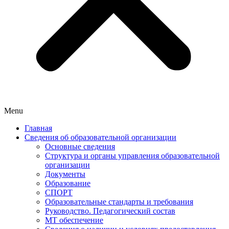
Menu
Главная
Сведения об образовательной организации
Основные сведения
Структура и органы управления образовательной
организации
Документы
Образование
СПОРТ
Образовательные стандарты и требования
Руководство. Педагогический состав
МТ обеспечение