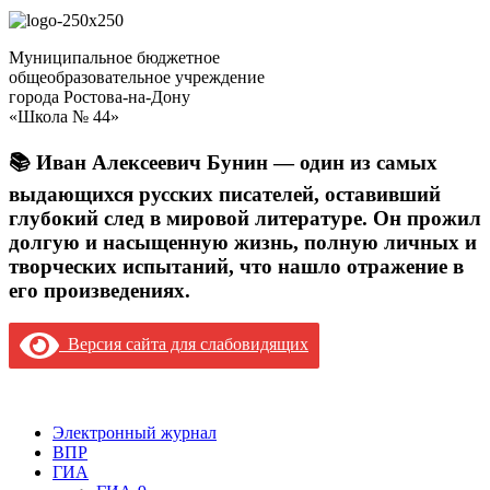
Муниципальное бюджетное
общеобразовательное учреждение
города Ростова-на-Дону
«Школа № 44»
📚 Иван Алексеевич Бунин — один из самых
выдающихся русских писателей, оставивший
глубокий след в мировой литературе. Он прожил
долгую и насыщенную жизнь, полную личных и
творческих испытаний, что нашло отражение в
его произведениях.
Версия сайта для слабовидящих
Версия сайта для слабовидящих
Электронный журнал
ВПР
ГИА