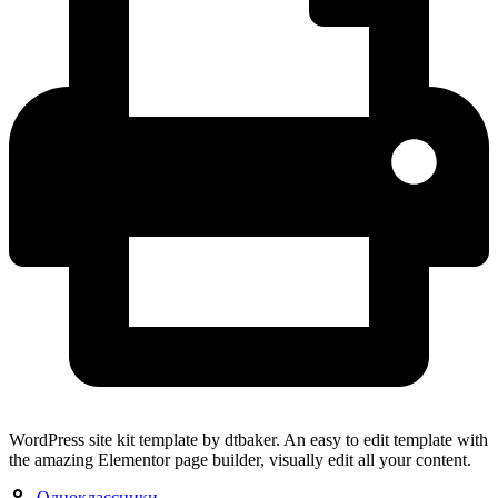
WordPress site kit template by dtbaker. An easy to edit template with
the amazing Elementor page builder, visually edit all your content.
Одноклассники