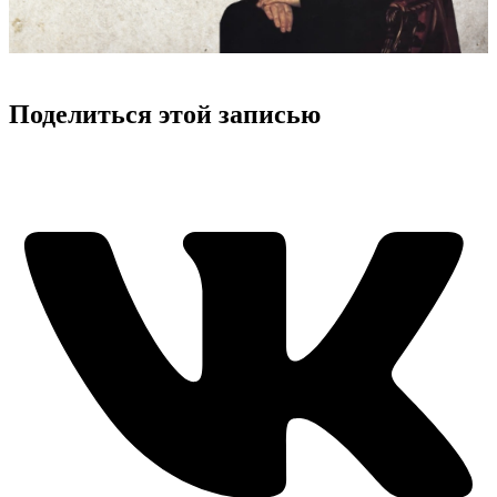
Поделиться этой записью