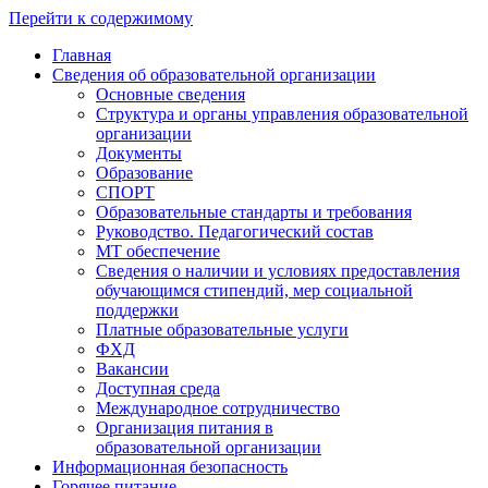
Перейти к содержимому
Главная
Сведения об образовательной организации
Основные сведения
Структура и органы управления образовательной
организации
Документы
Образование
СПОРТ
Образовательные стандарты и требования
Руководство. Педагогический состав
МТ обеспечение
Сведения о наличии и условиях предоставления
обучающимся стипендий, мер социальной
поддержки
Платные образовательные услуги
ФХД
Вакансии
Доступная среда
Международное сотрудничество
Организация питания в
образовательной организации
Информационная безопасность
Горячее питание