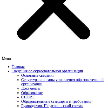
Menu
Главная
Сведения об образовательной организации
Основные сведения
Структура и органы управления образовательной
организации
Документы
Образование
СПОРТ
Образовательные стандарты и требования
Руководство. Педагогический состав