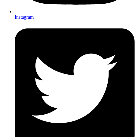
Instagram