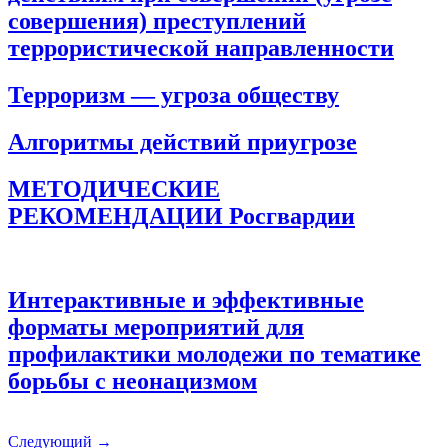
совершения) преступлений
террористической направленности
Терроризм — угроза обществу
Алгоритмы действий приугрозе
МЕТОДИЧЕСКИЕ
РЕКОМЕНДАЦИИ Росгвардии
Интерактивные и эффективные
форматы мероприятий для
профилактики молодежи по тематике
борьбы с неонацизмом
Следующий
→