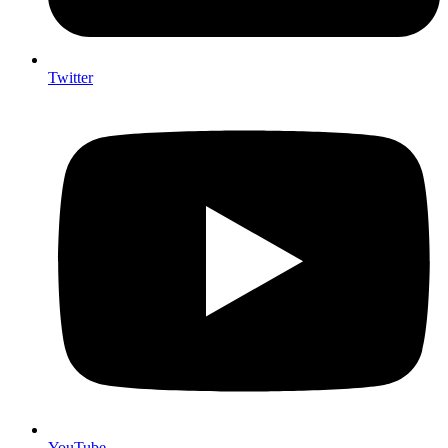
Twitter
YouTube