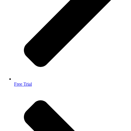
Free Trial