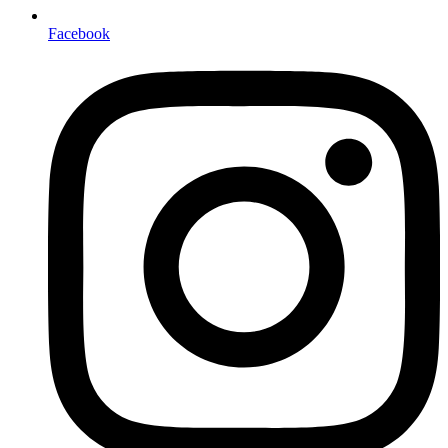
Facebook