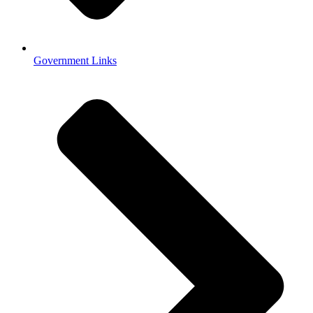
Government Links