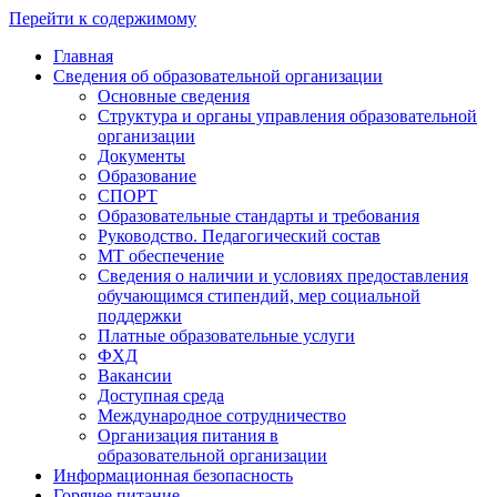
Перейти к содержимому
Главная
Сведения об образовательной организации
Основные сведения
Структура и органы управления образовательной
организации
Документы
Образование
СПОРТ
Образовательные стандарты и требования
Руководство. Педагогический состав
МТ обеспечение
Сведения о наличии и условиях предоставления
обучающимся стипендий, мер социальной
поддержки
Платные образовательные услуги
ФХД
Вакансии
Доступная среда
Международное сотрудничество
Организация питания в
образовательной организации
Информационная безопасность
Горячее питание