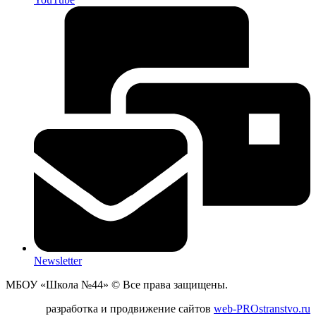
Newsletter
МБОУ «Школа №44» © Все права защищены.
разработка и продвижение сайтов
web-PROstranstvo.ru