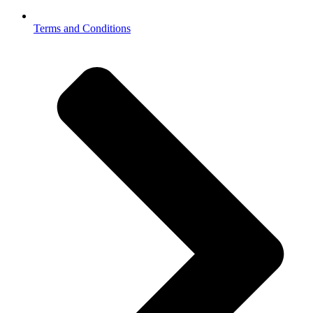
Terms and Conditions