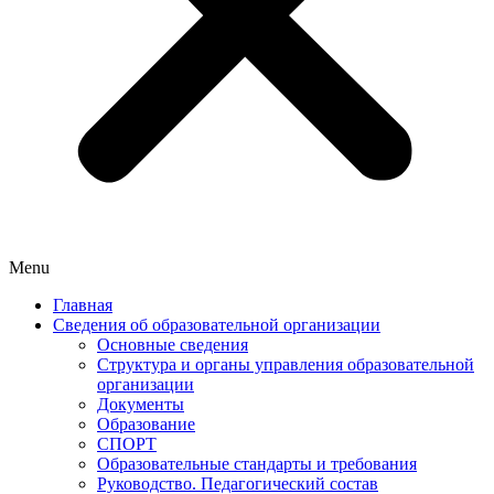
Menu
Главная
Сведения об образовательной организации
Основные сведения
Структура и органы управления образовательной
организации
Документы
Образование
СПОРТ
Образовательные стандарты и требования
Руководство. Педагогический состав