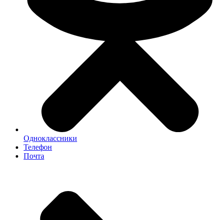
Одноклассники
Телефон
Почта