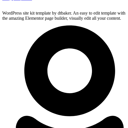
WordPress site kit template by dtbaker. An easy to edit template with
the amazing Elementor page builder, visually edit all your content.