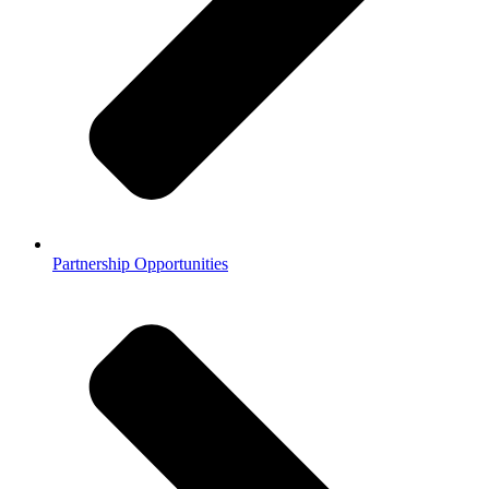
Partnership Opportunities