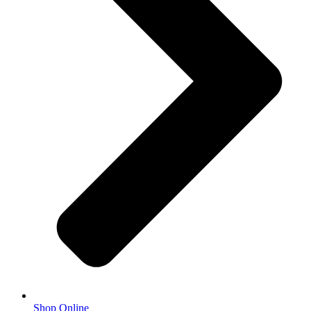
Shop Online