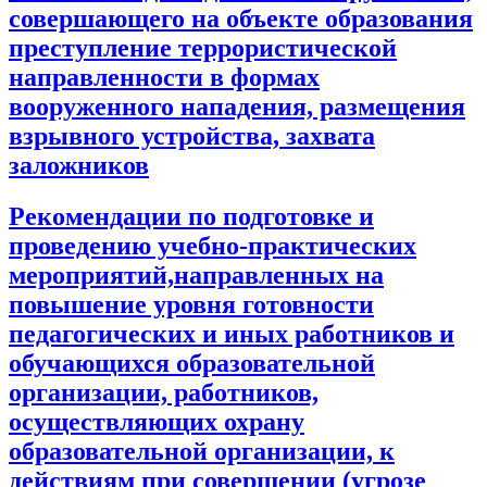
совершающего на объекте образования
преступление террористической
направленности в формах
вооруженного нападения, размещения
взрывного устройства, захвата
заложников
Рекомендации по подготовке и
проведению учебно-практических
мероприятий,направленных на
повышение уровня готовности
педагогических и иных работников и
обучающихся образовательной
организации, работников,
осуществляющих охрану
образовательной организации, к
действиям при совершении (угрозе